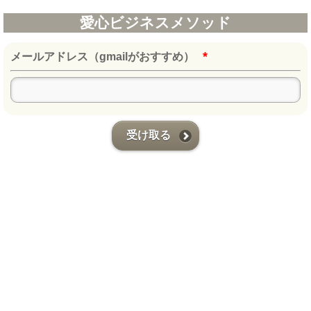
愛心ビジネスメソッド
*
メールアドレス（gmailがおすすめ）
受け取る