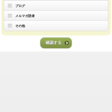
ブログ
メルマガ読者
その他
確認する