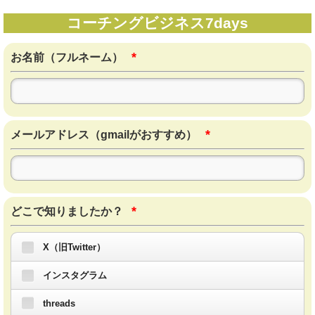
コーチングビジネス7days
*
お名前（フルネーム）
*
メールアドレス（gmailがおすすめ）
*
どこで知りましたか？
X（旧Twitter）
インスタグラム
threads