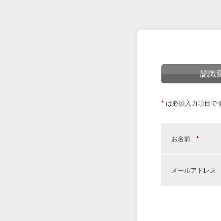
認識
*
は必須入力項目で
お名前
*
メールアドレス