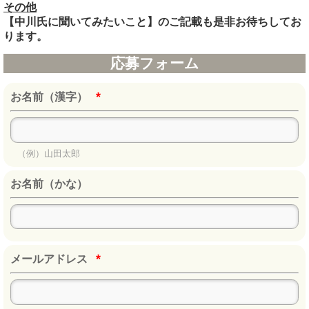
その他
【中川氏に聞いてみたいこと】のご記載も是非お待ちしてお
ります。
応募フォーム
*
お名前（漢字）
（例）山田太郎
お名前（かな）
*
メールアドレス