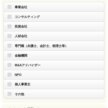
事業会社
コンサルティング
投資会社
人材会社
専門職（弁護士、会計士、税理士等）
金融機関
M&Aアドバイザー
NPO
個人事業主
その他