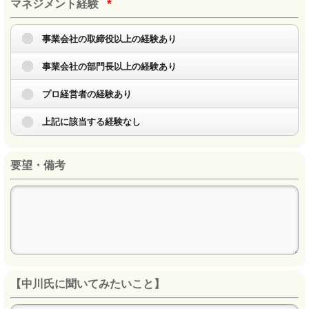
*
マネジメント経験
事業会社の取締役以上の経験あり
事業会社の部門長以上の経験あり
プロ経営者の経験あり
上記に該当する経験なし
要望・備考
【中川氏に聞いてみたいこと】