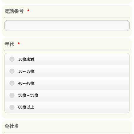
*
電話番号
*
年代
30歳未満
30～39歳
40～49歳
50歳～59歳
60歳以上
会社名