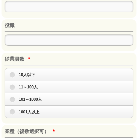
役職
*
従業員数
10人以下
11～100人
101～1000人
1001人以上
*
業種（複数選択可）