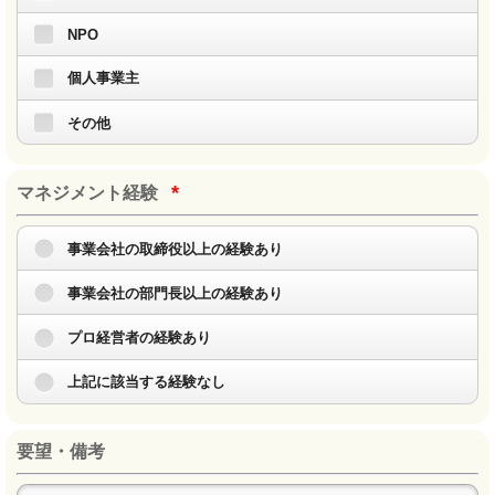
NPO
個人事業主
その他
*
マネジメント経験
事業会社の取締役以上の経験あり
事業会社の部門長以上の経験あり
プロ経営者の経験あり
上記に該当する経験なし
要望・備考