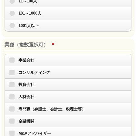
11～100人
101～1000人
1001人以上
*
業種（複数選択可）
事業会社
コンサルティング
投資会社
人材会社
専門職（弁護士、会計士、税理士等）
金融機関
M&Aアドバイザー