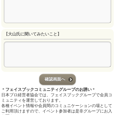
【大山氏に聞いてみたいこと】
確認画面へ
＊
フェイスブックコミュニティグループのお誘い
＊
日本プロ経営者協会では、フェイスブックグループで会員コ
ミュニティを運営しております。
各種イベント情報や会員間のコミュニケーションの場として
ご利用頂けますので、イベント参加者は是非グループにお入