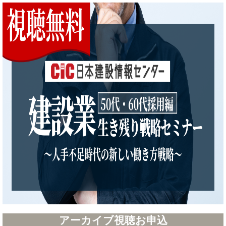
アーカイブ視聴お申込