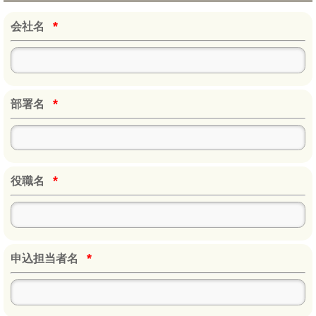
*
会社名
*
部署名
*
役職名
*
申込担当者名