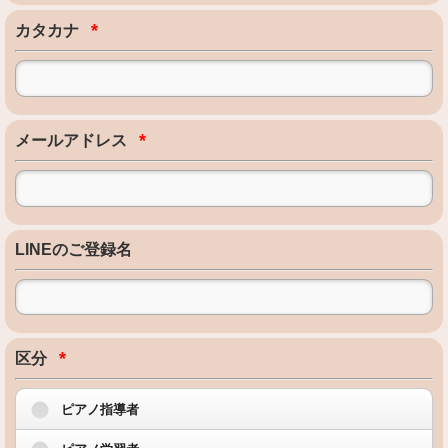
*
カタカナ
*
メールアドレス
LINEのご登録名
*
区分
ピアノ指導者