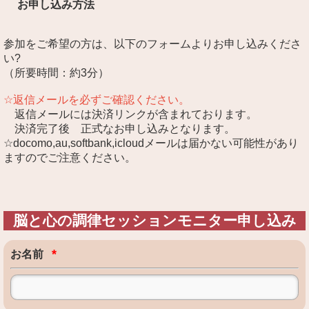
お申し込み方法
参加をご希望の方は、以下のフォームよりお申し込みくださ
い?
（所要時間：約3分）
☆返信メールを必ずご確認ください。
返信メールには決済リンクが含まれております。
決済完了後 正式なお申し込みとなります。
☆docomo,au,softbank,icloudメールは届かない可能性があり
ますのでご注意ください。
脳と心の調律セッションモニター申し込み
*
お名前