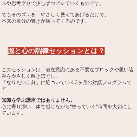
スや思考グセで少しずつズレていくものです。
でもそのズレを、やさしく整えてあげるだけで、
本来の自分の響きが戻ってくるのです。
脳と心の調律セッションとは？
このセッションは、潜在意識にある不要なブロックや思い込
みをやさしく解きほぐし、
「なりたい自分」に近づいていく3ヶ月の対話プログラムで
す。
知識を学ぶ講座ではありません。
心に寄り添い、体で感じながら“整っていく”時間を大切にし
ています。