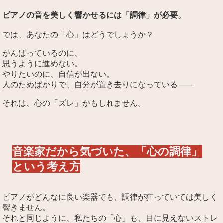
ピアノの音を美しく響かせるには「調律」が必要。
では、あなたの「心」はどうでしょうか？
がんばっているのに、
思うように進めない。
やりたいのに、自信が出ない。
人のためばかりで、自分が置き去りになっている――
それは、心の「ズレ」かもしれません。
音楽家だから気づいた、「心の調律」
という考え方
ピアノがどんなに良い楽器でも、調律が狂っていては美しく
響きません。
それと同じように、私たちの「心」も、目に見えないストレ