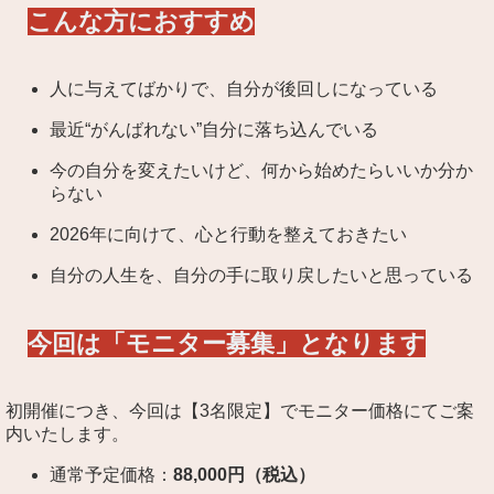
こんな方におすすめ
人に与えてばかりで、自分が後回しになっている
最近“がんばれない”自分に落ち込んでいる
今の自分を変えたいけど、何から始めたらいいか分か
らない
2026年に向けて、心と行動を整えておきたい
自分の人生を、自分の手に取り戻したいと思っている
今回は「モニター募集」となります
初開催につき、今回は【3名限定】でモニター価格にてご案
内いたします。
通常予定価格：
88,000円（税込）