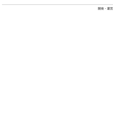
開発・運営