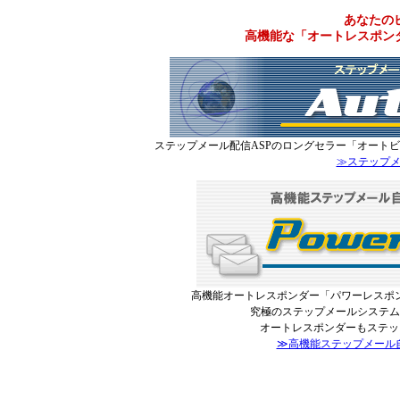
あなたの
高機能な「オートレスポン
ステップメール配信ASPのロングセラー「オート
≫ステップメ
高機能オートレスポンダー「パワーレスポ
究極のステップメールシステム
オートレスポンダーもステップ
≫高機能ステップメール